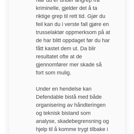
kriminelle, gjelder det å ta
riktige grep til rett tid. Gjør du
feil kan du i verste fall gjøre en
trusselaktør oppmerksom på at
de har blitt oppdaget før du har
fått kastet dem ut. Da blir
resultatet ofte at de
gjennomfører mer skade så
fort som mulig.
Under en hendelse kan
Defendable bistå med både
organisering av håndteringen
og teknisk bistand som
analyse, skadebegrensning og
hjelp til å komme trygt tilbake i