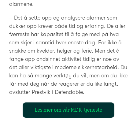
alarmene.
– Det å sette opp og analysere alarmer som
dukker opp krever både tid og erfaring. De aller
færreste har kapasitet til å følge med på hva
som skjer i sanntid hver eneste dag. For ikke å
snakke om kvelder, helger og ferie. Men det å
fange opp ondsinnet aktivitet tidlig er noe av
det aller viktigste i moderne sikkerhetsarbeid. Du
kan ha så mange verktøy du vil, men om du ikke
får med deg når de reagerer er du like langt,
avslutter Prestvik i Defendable.