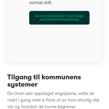
normal drift.
Tilgang til kommunens
systemer
Da Gran selv oppdaget angriperne, satte de
raskt i gang med å finne ut av hvor alvorlig det
var og hvordan de kunne begrense