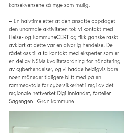
konsekvensene så mye som mulig.
– En halvtime etter at den ansatte oppdaget
den unormale aktiviteten tok vi kontakt med
Helse- og KommuneCERT og fikk ganske raskt
avklart at dette var en alvorlig hendelse. De
rådet oss til å ta kontakt med eksperter som er
en del av NSMs kvalitetsordning for håndtering
av cyberhendelser, og vi hadde heldigvis bare
noen måneder tidligere blitt med på en
rammeavtale for cybersikkerhet i regi av det
regionale nettverket Digi Innlandet, forteller
Sagengen i Gran kommune