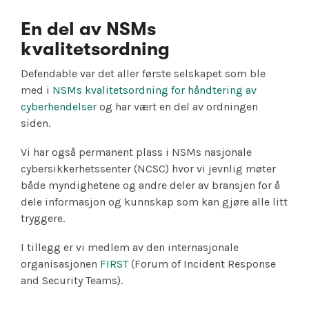
En del av NSMs
kvalitetsordning
Defendable var det aller første selskapet som ble
med i
NSMs kvalitetsordning for håndtering av
cyberhendelser
og har vært en del av ordningen
siden.
Vi har også permanent plass i NSMs nasjonale
cybersikkerhetssenter (NCSC) hvor vi jevnlig møter
både myndighetene og andre deler av bransjen for å
dele informasjon og kunnskap som kan gjøre alle litt
tryggere.
I tillegg er vi medlem av den internasjonale
organisasjonen
FIRST
(
Forum of Incident Response
and Security Teams).