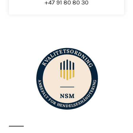
+47 91 80 80 30