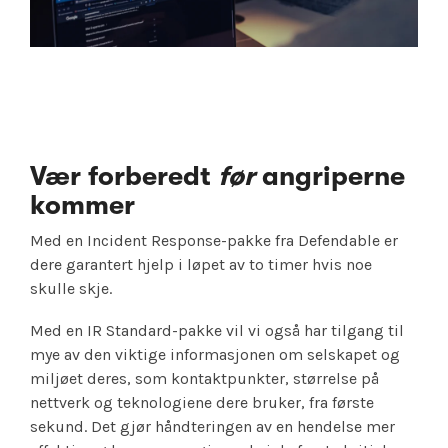
Vær forberedt
før
angriperne
kommer
Med en Incident Response-pakke fra Defendable er
dere garantert hjelp i løpet av to timer hvis noe
skulle skje.
Med en IR Standard-pakke vil vi også har tilgang til
mye av den viktige informasjonen om selskapet og
miljøet deres, som kontaktpunkter, størrelse på
nettverk og teknologiene dere bruker, fra første
sekund. Det gjør håndteringen av en hendelse mer