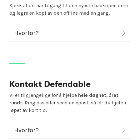
Sjekk at du har tilgang til den nyeste backupen dere
og lagre en kopi av den offline med én gang.
Hvorfor?
Kontakt Defendable
Vi er tilgjengelige for å hjelpe
hele døgnet, året
rundt.
Ring oss eller send en epost, så får du hjelp i
løpet av kort tid.
Hvorfor?