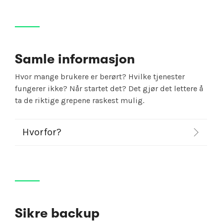
Samle informasjon
Hvor mange brukere er berørt? Hvilke tjenester
fungerer ikke? Når startet det? Det gjør det lettere å
ta de riktige grepene raskest mulig.
Hvorfor?
Sikre backup