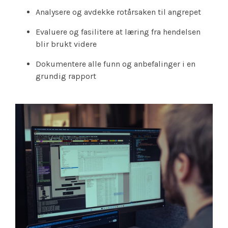
Analysere og avdekke rotårsaken til angrepet
Evaluere og fasilitere at læring fra hendelsen
blir brukt videre
Dokumentere alle funn og anbefalinger i en
grundig rapport