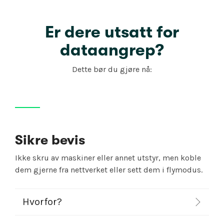
Er dere utsatt for
dataangrep?
Dette bør du gjøre nå:
Sikre bevis
Ikke skru av maskiner eller annet utstyr, men koble
dem gjerne fra nettverket eller sett dem i flymodus.
Hvorfor?