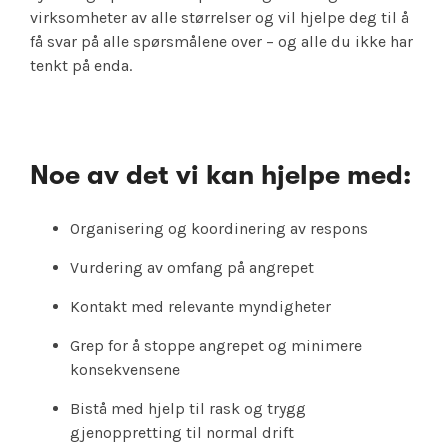
virksomheter av alle størrelser og vil hjelpe deg til å
få svar på alle spørsmålene over – og alle du ikke har
tenkt på enda.
Noe av det vi kan hjelpe med:
Organisering og koordinering av respons
Vurdering av omfang på angrepet
Kontakt med relevante myndigheter
Grep for å stoppe angrepet og minimere
konsekvensene
Bistå med hjelp til rask og trygg
gjenoppretting til normal drift